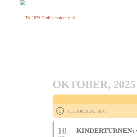
OKTOBER, 2025
3. OKTOBER 2025 16:00
10
KINDERTURNEN: C