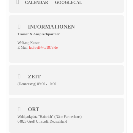
CALENDAR
GOOGLECAL
INFORMATIONEN
Trainer & Ansprechpartner
Wolfang Kaiser
E-Mail:
lauftreff@tv1878.de
ZEIT
(Donnerstag) 09:00 - 10:00
ORT
Waldparkplatz "Hainrich" (Nähe Farmerhaus)
64823 Groß-Umstadt, Deutschland