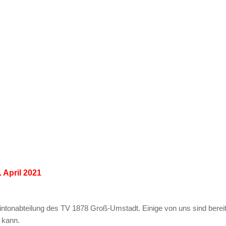
 April 2021
mintonabteilung des TV 1878 Groß-Umstadt. Einige von uns sind bereit
 kann.