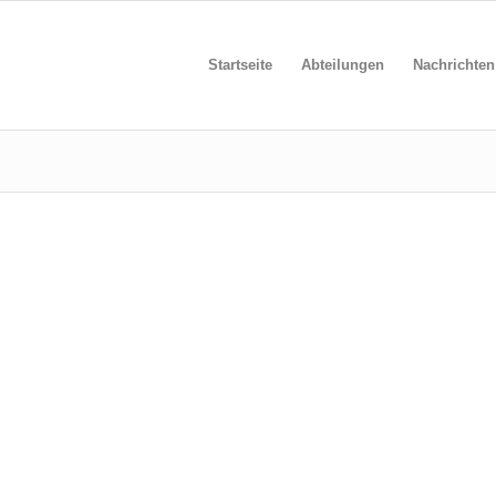
Startseite
Abteilungen
Nachrichten