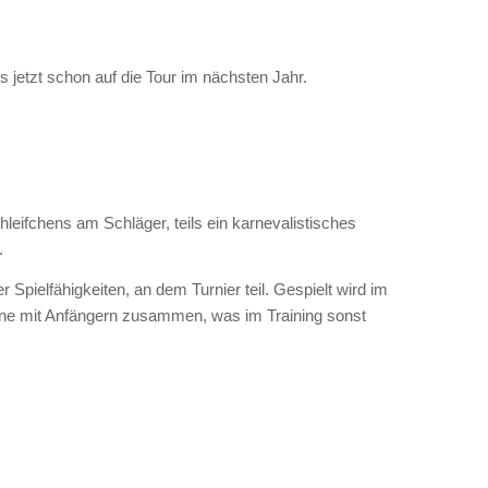
 jetzt schon auf die Tour im nächsten Jahr.
hleifchens am Schläger, teils ein karnevalistisches
.
Spielfähigkeiten, an dem Turnier teil. Gespielt wird im
tene mit Anfängern zusammen, was im Training sonst