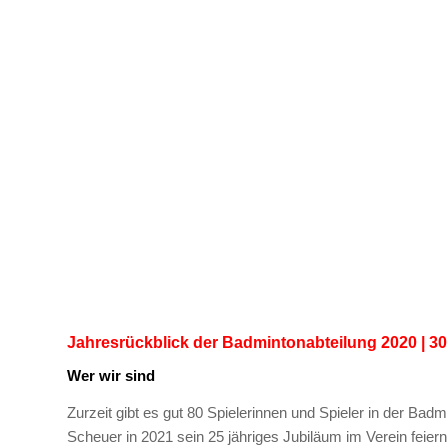
Jahresrückblick der Badmintonabteilung 2020 | 30.
Wer wir sind
Zurzeit gibt es gut 80 Spielerinnen und Spieler in der Bad
Scheuer in 2021 sein 25 jähriges Jubiläum im Verein feiern