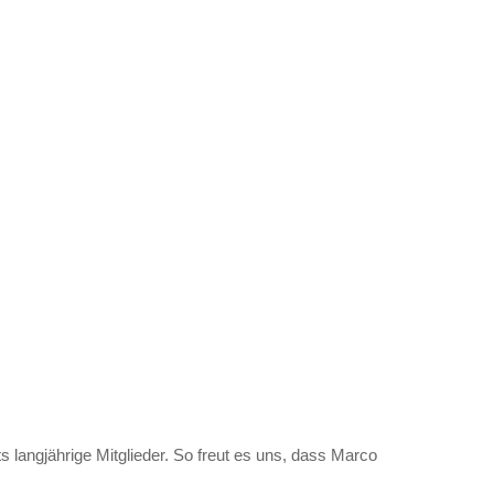
s langjährige Mitglieder. So freut es uns, dass Marco