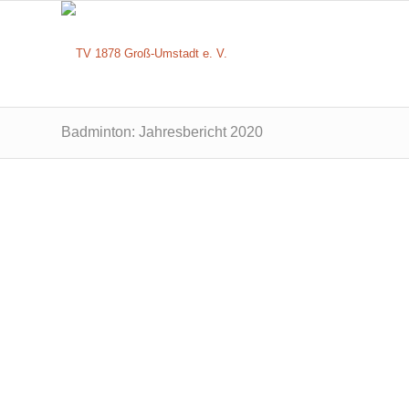
Badminton: Jahresbericht 2020