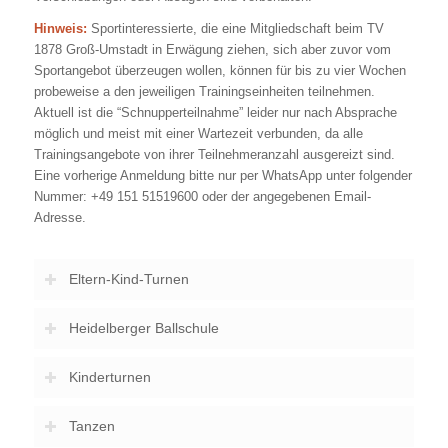
Hinweis:
Sportinteressierte, die eine Mitgliedschaft beim TV
1878 Groß-Umstadt in Erwägung ziehen, sich aber zuvor vom
Sportangebot überzeugen wollen, können für bis zu vier Wochen
probeweise a den jeweiligen Trainingseinheiten teilnehmen.
Aktuell ist die “Schnupperteilnahme” leider nur nach Absprache
möglich und meist mit einer Wartezeit verbunden, da alle
Trainingsangebote von ihrer Teilnehmeranzahl ausgereizt sind.
Eine vorherige Anmeldung bitte nur per WhatsApp unter folgender
Nummer: +49 151 51519600 oder der angegebenen Email-
Adresse.
Eltern-Kind-Turnen
Heidelberger Ballschule
Kinderturnen
Tanzen