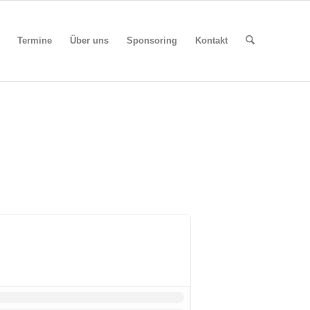
Termine
Über uns
Sponsoring
Kontakt