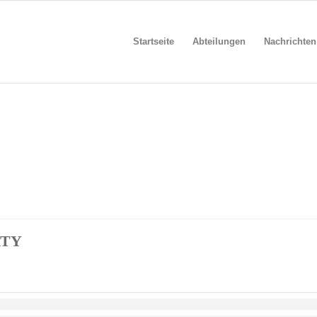
Startseite
Abteilungen
Nachrichten
RTY