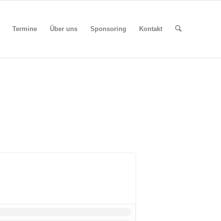
Termine
Über uns
Sponsoring
Kontakt