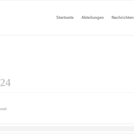
Startseite
Abteilungen
Nachrichten
24
stadt