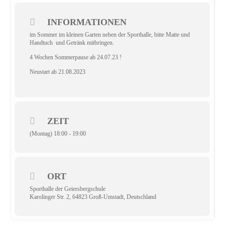
INFORMATIONEN
im Sommer im kleinen Garten neben der Sporthalle, bitte Matte und
Handtuch und Getränk mitbringen.
4 Wochen Sommerpause ab 24.07.23 !
Neustart ab 21.08.2023
ZEIT
(Montag) 18:00 - 19:00
ORT
Sporthalle der Geiersbergschule
Karolinger Str. 2, 64823 Groß-Umstadt, Deutschland