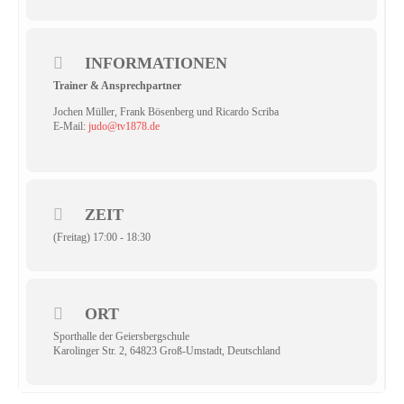
INFORMATIONEN
Trainer & Ansprechpartner
Jochen Müller, Frank Bösenberg und Ricardo Scriba
E-Mail:
judo@tv1878.de
ZEIT
(Freitag) 17:00 - 18:30
ORT
Sporthalle der Geiersbergschule
Karolinger Str. 2, 64823 Groß-Umstadt, Deutschland