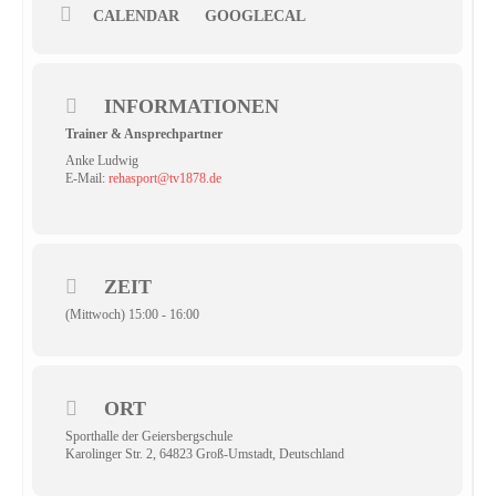
CALENDAR
GOOGLECAL
INFORMATIONEN
Trainer & Ansprechpartner
Anke Ludwig
E-Mail:
rehasport@tv1878.de
ZEIT
(Mittwoch) 15:00 - 16:00
ORT
Sporthalle der Geiersbergschule
Karolinger Str. 2, 64823 Groß-Umstadt, Deutschland