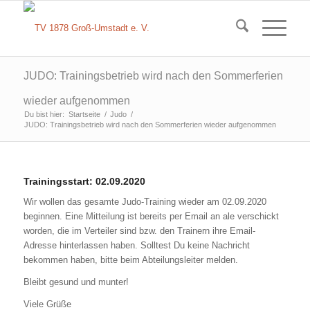
JUDO: Trainingsbetrieb wird nach den Sommerferien
wieder aufgenommen
Du bist hier:
Startseite
/
Judo
/
JUDO: Trainingsbetrieb wird nach den Sommerferien wieder aufgenommen
Trainingsstart: 02.09.2020
Wir wollen das gesamte Judo-Training wieder am 02.09.2020
beginnen. Eine Mitteilung ist bereits per Email an ale verschickt
worden, die im Verteiler sind bzw. den Trainern ihre Email-
Adresse hinterlassen haben. Solltest Du keine Nachricht
bekommen haben, bitte beim Abteilungsleiter melden.
Bleibt gesund und munter!
Viele Grüße