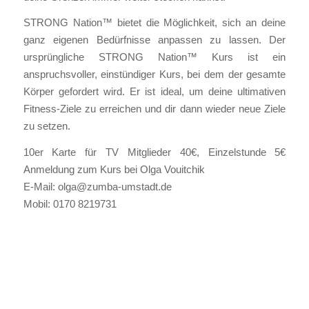
STRONG Nation™ bietet die Möglichkeit, sich an deine
ganz eigenen Bedürfnisse anpassen zu lassen. Der
ursprüngliche STRONG Nation™ Kurs ist ein
anspruchsvoller, einstündiger Kurs, bei dem der gesamte
Körper gefordert wird. Er ist ideal, um deine ultimativen
Fitness-Ziele zu erreichen und dir dann wieder neue Ziele
zu setzen.
10er Karte für TV Mitglieder 40€, Einzelstunde 5€
Anmeldung zum Kurs bei Olga Vouitchik
E-Mail: olga@zumba-umstadt.de
Mobil: 0170 8219731