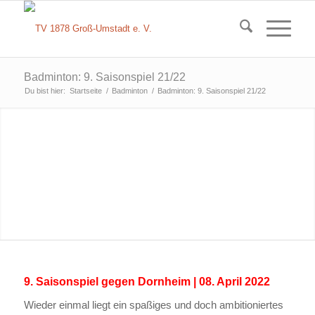
Badminton: 9. Saisonspiel 21/22
Du bist hier:
Startseite
/
Badminton
/
Badminton: 9. Saisonspiel 21/22
9. Saisonspiel gegen Dornheim | 08. April 2022
Wieder einmal liegt ein spaßiges und doch ambitioniertes