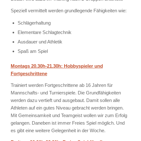
Speziell vermittelt werden grundlegende Fähigkeiten wie:
Schlägerhaltung
Elementare Schlagtechnik
Ausdauer und Athletik
Spaß am Spiel
Montags 20.30h-21.30h: Hobbyspieler und
Fortgeschrittene
Trainiert werden Fortgeschrittene ab 16 Jahren für
Mannschafts- und Turnierspiele. Die Grundfähigkeiten
werden dazu vertieft und ausgebaut. Damit sollen alle
Athleten auf ein gutes Niveau gebracht werden bringen.
Mit Gemeinsamkeit und Teamgeist wollen wir zum Erfolg
gelangen. Daneben ist immer Freies Spiel möglich. Und
es gibt eine weitere Gelegenheit in der Woche.