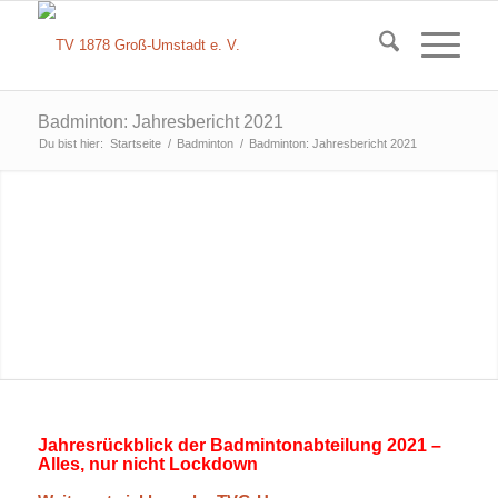
Badminton: Jahresbericht 2021
Du bist hier:
Startseite
/
Badminton
/
Badminton: Jahresbericht 2021
Jahresrückblick der Badmintonabteilung 2021 –
Alles, nur nicht Lockdown