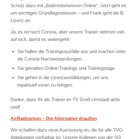
Schulz dazu mit „Badmintonwissen Online“. Jetzt geht es
um wichtiges Grundlagenwissen – und Frank geht die B-
Lizenz an.
Ja, es ist noch Corona, aber unsere Trainer nehmen viel
auf sich, damit es weitergeht!
Sie halten die Trainingsausfälle aus und machen stets
die Corona-Nachweisprüfungen.
Sie gestalten Online-Trainings und Trainingstage.
Sie gehen in die Lizenzausbildungen, um uns
topaktuell voran zu bringen.
Danke, dass Ihr als Trainer im TV Groß-Umstadt aktiv
seid!
AirBadminton – Die Alternative draußen
Wir schaffen dazu neue Ausrüstung an, die für alle TVG-
Abteilungen verfügbar ist. Unsere Kollegen von der SG