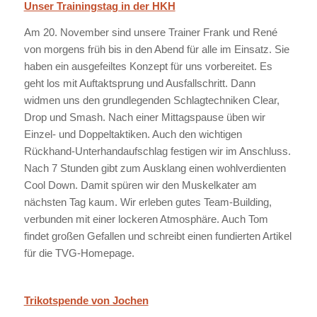
Unser Trainingstag in der HKH
Am 20. November sind unsere Trainer Frank und René
von morgens früh bis in den Abend für alle im Einsatz. Sie
haben ein ausgefeiltes Konzept für uns vorbereitet. Es
geht los mit Auftaktsprung und Ausfallschritt. Dann
widmen uns den grundlegenden Schlagtechniken Clear,
Drop und Smash. Nach einer Mittagspause üben wir
Einzel- und Doppeltaktiken. Auch den wichtigen
Rückhand-Unterhandaufschlag festigen wir im Anschluss.
Nach 7 Stunden gibt zum Ausklang einen wohlverdienten
Cool Down. Damit spüren wir den Muskelkater am
nächsten Tag kaum. Wir erleben gutes Team-Building,
verbunden mit einer lockeren Atmosphäre. Auch Tom
findet großen Gefallen und schreibt einen fundierten Artikel
für die TVG-Homepage.
Trikotspende von Jochen