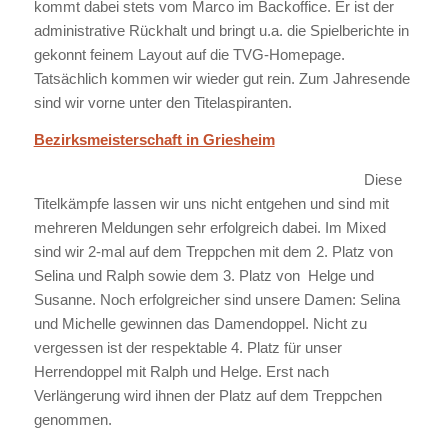
kommt dabei stets vom Marco im Backoffice. Er ist der
administrative Rückhalt und bringt u.a. die Spielberichte in
gekonnt feinem Layout auf die TVG-Homepage.
Tatsächlich kommen wir wieder gut rein. Zum Jahresende
sind wir vorne unter den Titelaspiranten.
Bezirksmeisterschaft in Griesheim
Diese
Titelkämpfe lassen wir uns nicht entgehen und sind mit
mehreren Meldungen sehr erfolgreich dabei. Im Mixed
sind wir 2-mal auf dem Treppchen mit dem 2. Platz von
Selina und Ralph sowie dem 3. Platz von Helge und
Susanne. Noch erfolgreicher sind unsere Damen: Selina
und Michelle gewinnen das Damendoppel. Nicht zu
vergessen ist der respektable 4. Platz für unser
Herrendoppel mit Ralph und Helge. Erst nach
Verlängerung wird ihnen der Platz auf dem Treppchen
genommen.