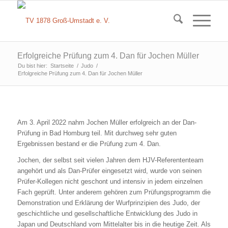
Erfolgreiche Prüfung zum 4. Dan für Jochen Müller
Du bist hier:
Startseite
/
Judo
/
Erfolgreiche Prüfung zum 4. Dan für Jochen Müller
Am 3. April 2022 nahm Jochen Müller erfolgreich an der Dan-
Prüfung in Bad Homburg teil. Mit durchweg sehr guten
Ergebnissen bestand er die Prüfung zum 4. Dan.
Jochen, der selbst seit vielen Jahren dem HJV-Referententeam
angehört und als Dan-Prüfer eingesetzt wird, wurde von seinen
Prüfer-Kollegen nicht geschont und intensiv in jedem einzelnen
Fach geprüft. Unter anderem gehören zum Prüfungsprogramm die
Demonstration und Erklärung der Wurfprinzipien des Judo, der
geschichtliche und gesellschaftliche Entwicklung des Judo in
Japan und Deutschland vom Mittelalter bis in die heutige Zeit. Als