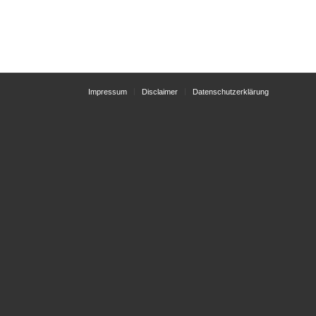
Impressum
Disclaimer
Datenschutzerklärung