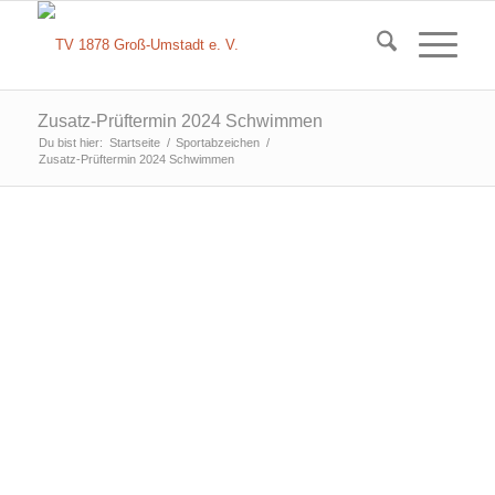
Zusatz-Prüftermin 2024 Schwimmen
Du bist hier:
Startseite
/
Sportabzeichen
/
Zusatz-Prüftermin 2024 Schwimmen