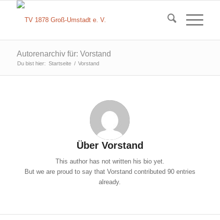
Autorenarchiv für: Vorstand
Du bist hier:
Startseite
/
Vorstand
Über
Vorstand
This author has not written his bio yet.
But we are proud to say that
Vorstand
contributed 90 entries
already.