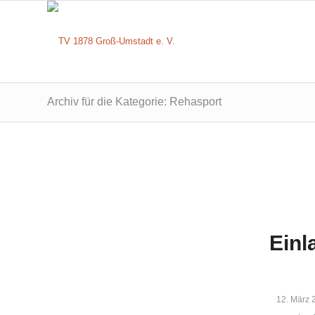
Archiv für die Kategorie: Rehasport
Einl
12. März 